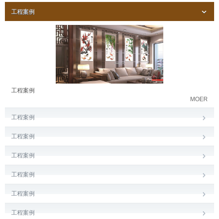
工程案例
工程案例
MOER
工程案例
工程案例
工程案例
工程案例
工程案例
工程案例