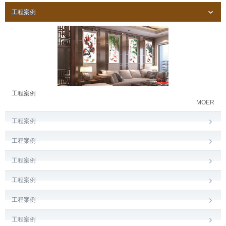
工程案例
工程案例
MOER
工程案例
工程案例
工程案例
工程案例
工程案例
工程案例