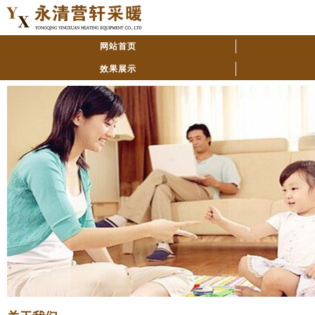
网站首页
效果展示