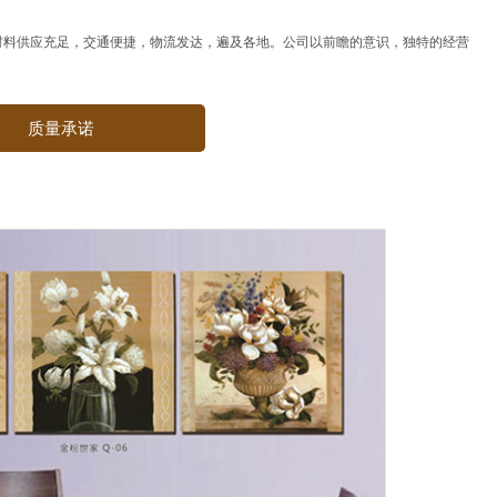
材料供应充足，交通便捷，物流发达，遍及各地。公司以前瞻的意识，独特的经营
质量承诺