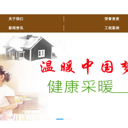
关于我们
荣誉资质
新闻资讯
工程案例