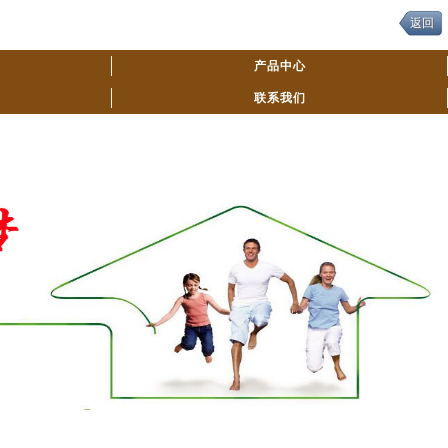
返回
产品中心
联系我们