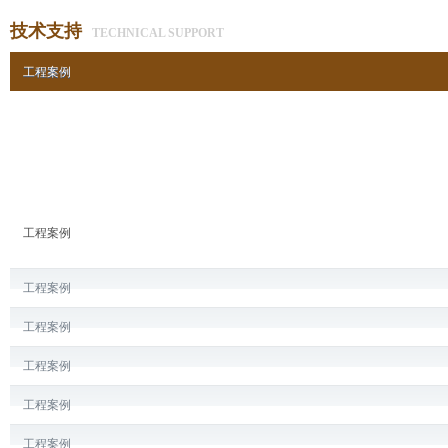
技术支持
TECHNICAL SUPPORT
工程案例
工程案例
工程案例
工程案例
工程案例
工程案例
工程案例