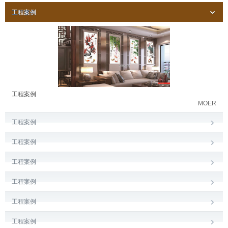
工程案例
工程案例
MOER
工程案例
工程案例
工程案例
工程案例
工程案例
工程案例