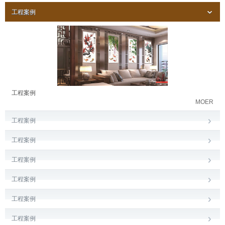
工程案例
工程案例
MOER
工程案例
工程案例
工程案例
工程案例
工程案例
工程案例