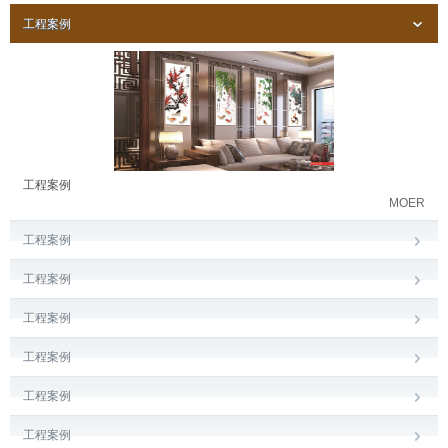
工程案例
工程案例
MOER
工程案例
工程案例
工程案例
工程案例
工程案例
工程案例